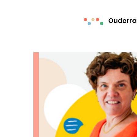
Ouderra