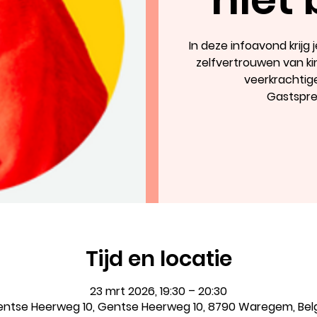
In deze infoavond krijg
zelfvertrouwen van ki
veerkrachtige
Gastspre
Tijd en locatie
23 mrt 2026, 19:30 – 20:30
ntse Heerweg 10, Gentse Heerweg 10, 8790 Waregem, Bel