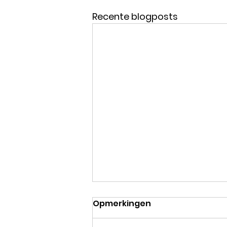
Recente blogposts
Opmerkingen