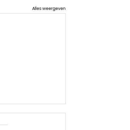
Alles weergeven